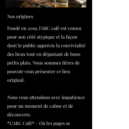
Nos origines
Fondé en 2019, l'ABC café est connu
pour son côté atypique et la façon
dont le public apprécie la convivialité
des lieux tout en dégustant de bons
petits plats. Nous sommes fières de
pouvoir vous présenter ce lieu
original.
Nous vous attendons avec impatience
pour un moment de calme et de
découverte.
*L’ABC Café* – Où les pages se