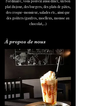
l’ordinaire, vous pouvez aussi dîner, un bon
plat du jour, des burgers, des plats de pâtes,
des croque-monsieur, salades etc, ainsi que
des goûters (gaufres, moelleux, mousse au
chocolat,...)
À propos de nous