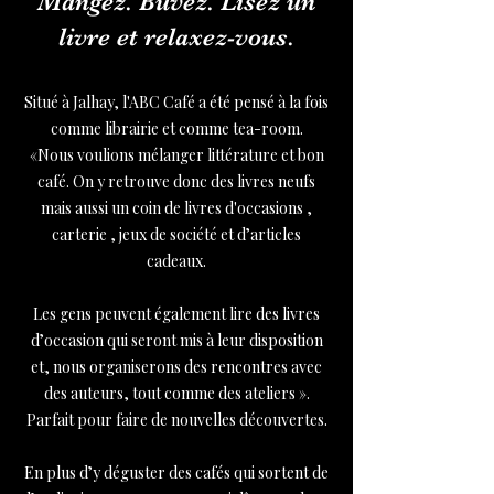
Mangez. Buvez. Lisez un
livre et relaxez-vous.
Situé à Jalhay, l'ABC Café a été pensé à la fois
comme librairie et comme tea-room.
«Nous voulions mélanger littérature et bon
café. On y retrouve donc des livres neufs
mais aussi un coin de livres d'occasions ,
carterie , jeux de société et d’articles
cadeaux.
Les gens peuvent également lire des livres
d’occasion qui seront mis à leur disposition
et, nous organiserons des rencontres avec
des auteurs, tout comme des ateliers ».
Parfait pour faire de nouvelles découvertes.
En plus d’y déguster des cafés qui sortent de