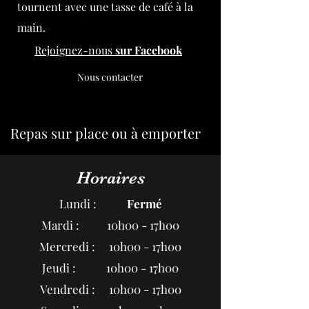
tournent avec une tasse de café à la
main.
Rejoignez-nous
sur Facebook
Nous contacter
Repas sur place ou à emporter
Horaires
Lundi :
Fermé
Mardi : 10h00 - 17h00
Mercredi : 10h00 - 17h00
Jeudi : 10h00 - 17h00
Vendredi : 10h00 - 17h00