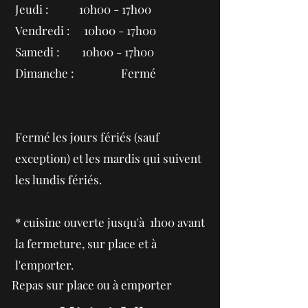
Jeudi : 10h00 - 17h00
Vendredi : 10h00 - 17h00
Samedi : 10h00 - 17h00
Dimanche : Fermé
Fermé les jours fériés
(sauf
exception)
et les mardis qui suivent
les lundis fériés
.
* cuisine ouverte jusqu'à 1h00 avant
la fermeture, sur place et à
l'emporter.
Repas sur place ou à emporter