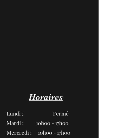
Horaires
Lundi : Fermé
Mardi : 10h00 - 17h00
Mercredi : 10h00 - 17h00