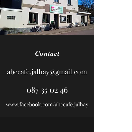
Contact
abccafe.jalhay@gmail.com
087 35 02 46
www.facebook.com/abccafe.jalhay