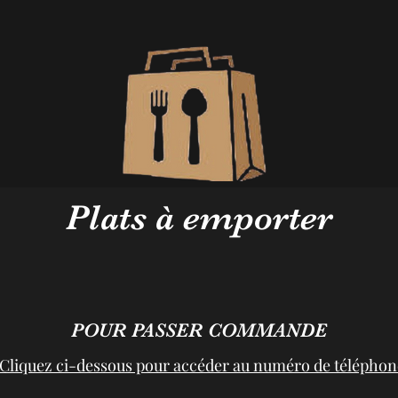
Plats à emporter
POUR PASSER COMMANDE
Cliquez ci-dessous pour accéder au numéro de téléphon