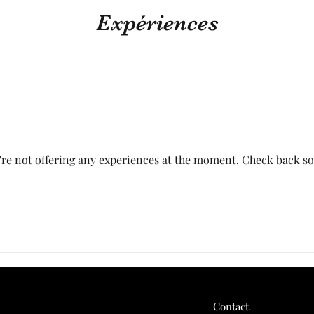
Expériences
re not offering any experiences at the moment. Check back s
Contact