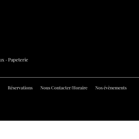
ux · Papeterie
Réservations
Nous Contacter/Horaire
Nos évènements