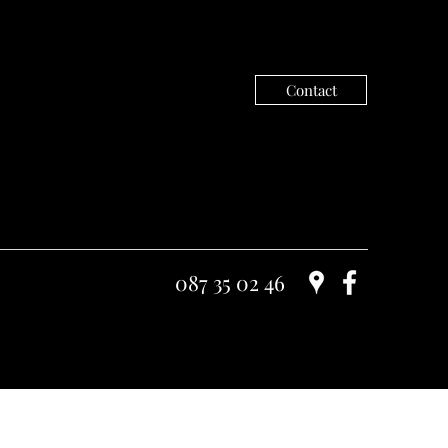
Contact
087 35 02 46